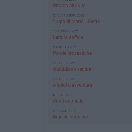
Ritorno alla vita
27 SETTEMBRE 2022
"Lupo di mare", Libertà
10 AGOSTO 2021
Lettura saffica
3 AGOSTO 2021
Parole prosastiche
27 LUGLIO 2021
Quotidiano sentire
20 LUGLIO 2021
4 soldi d'avventura
6 LUGLIO 2021
Conti aritmetici
29 GIUGNO 2021
Braccia straniere