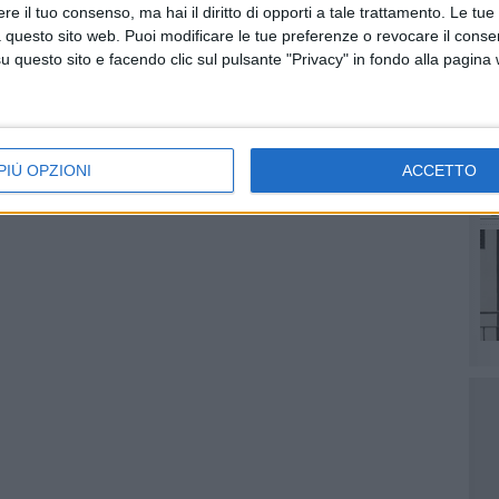
e il tuo consenso, ma hai il diritto di opporti a tale trattamento. Le tue
 questo sito web. Puoi modificare le tue preferenze o revocare il conse
questo sito e facendo clic sul pulsante "Privacy" in fondo alla pagina
PIÙ OPZIONI
ACCETTO