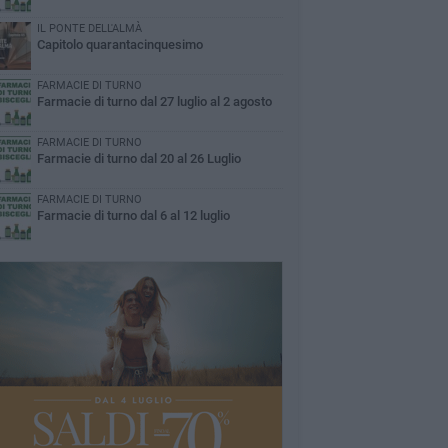
IL PONTE DELL'ALMÀ
Capitolo quarantacinquesimo
FARMACIE DI TURNO
Farmacie di turno dal 27 luglio al 2 agosto
FARMACIE DI TURNO
Farmacie di turno dal 20 al 26 Luglio
FARMACIE DI TURNO
Farmacie di turno dal 6 al 12 luglio