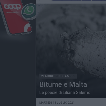
MEMORIE DI UN AMORE
Bitume e Malta
Le poesie di Liliana Salerno
MARTEDÌ 13 LUGLIO 2021