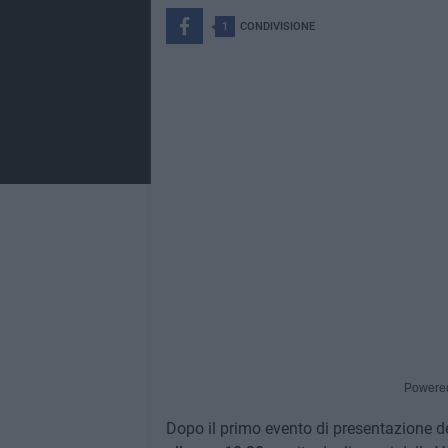
1
CONDIVISIONE
Powere
Dopo il primo evento di presentazione d