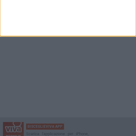
BISCEGLIEVIVA APP
Scarica l'applicazione per iPhone,