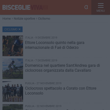
MENU
Home
Notizie sportive
Ciclismo
CICLISMO
ITALIA - 9 DICEMBRE 2019
Ettore Loconsolo quinto nella gara
internazionale di Faè di Oderzo
ITALIA - 7 DICEMBRE 2019
Domenica nel quartiere Sant'Andrea gara di
ciclocross organizzata dalla Cavallaro
PUGLIA - 27 NOVEMBRE 2019
Ciclocross spettacolo a Corato con Ettore
Loconsolo
PUGLIA - 22 NOVEMBRE 2019