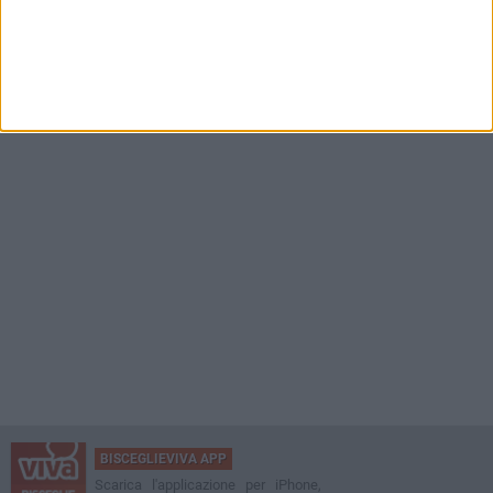
BISCEGLIEVIVA APP
Scarica l'applicazione per iPhone,