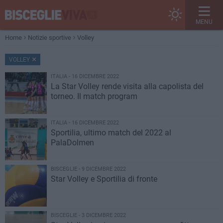
MENU
Home
Notizie sportive
Volley
VOLLEY
ITALIA - 16 DICEMBRE 2022
La Star Volley rende visita alla capolista del
torneo. Il match program
ITALIA - 16 DICEMBRE 2022
Sportilia, ultimo match del 2022 al
PalaDolmen
BISCEGLIE - 9 DICEMBRE 2022
Star Volley e Sportilia di fronte
BISCEGLIE - 3 DICEMBRE 2022