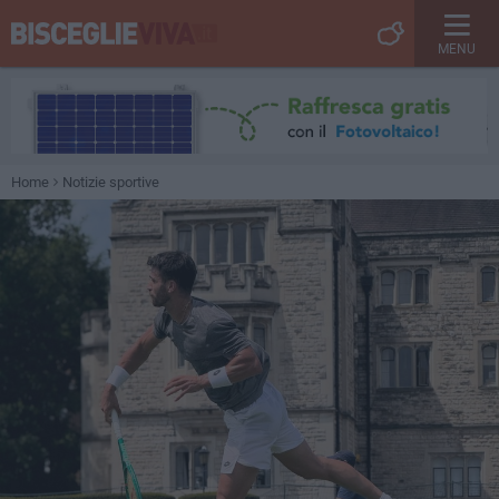
MENU
Home
Notizie sportive