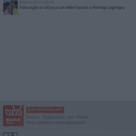
MERCOLEDÌ 5 AGOSTO
Il Bisceglie si rafforza con Mikel Opoola e Pierluigi Lagonigro
BISCEGLIEVIVA APP
Scarica l'applicazione per iPhone,
iPad e Android e ricevi notizie push