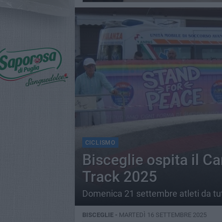
CICLISMO
Bisceglie ospita il C
Track 2025
Domenica 21 settembre atleti da tut
BISCEGLIE -
MARTEDÌ 16 SETTEMBRE 2025