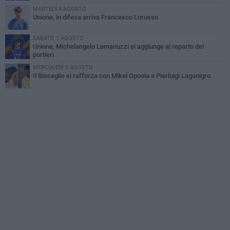
MARTEDÌ 4 AGOSTO
Unione, in difesa arriva Francesco Lorusso
SABATO 1 AGOSTO
Unione, Michelangelo Lamanuzzi si aggiunge al reparto dei
portieri
MERCOLEDÌ 5 AGOSTO
Il Bisceglie si rafforza con Mikel Opoola e Pierluigi Lagonigro