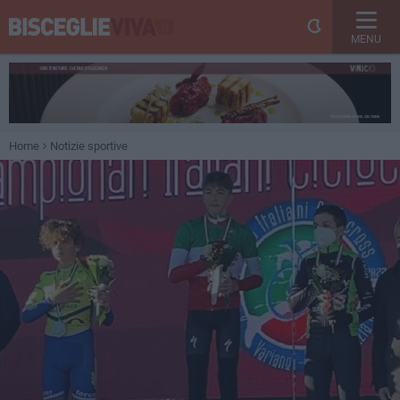
MENU
Home
Notizie sportive