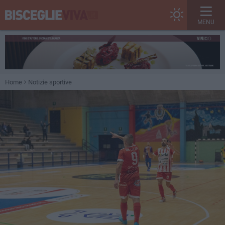
MENU
Home
Notizie sportive