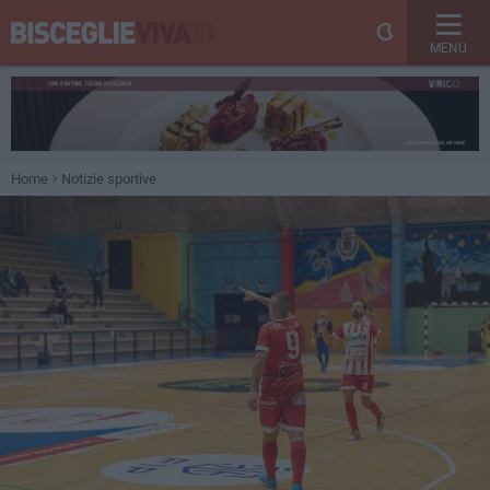
MENU
Home
Notizie sportive