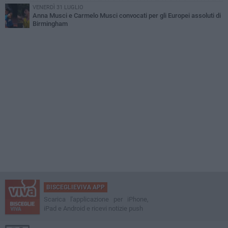
VENERDÌ 31 LUGLIO
Anna Musci e Carmelo Musci convocati per gli Europei assoluti di
Birmingham
BISCEGLIEVIVA APP
Scarica l'applicazione per iPhone,
iPad e Android e ricevi notizie push