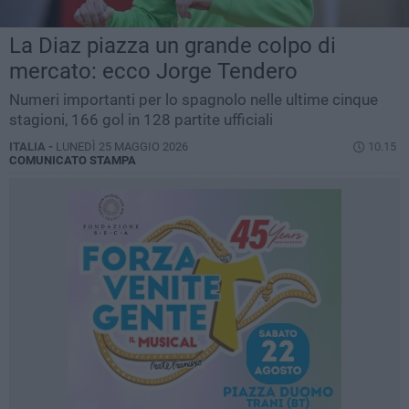
La Diaz piazza un grande colpo di
mercato: ecco Jorge Tendero
Numeri importanti per lo spagnolo nelle ultime cinque
stagioni, 166 gol in 128 partite ufficiali
ITALIA -
LUNEDÌ 25 MAGGIO 2026
10.15
COMUNICATO STAMPA