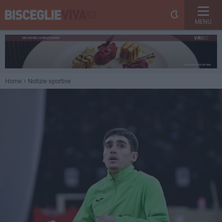
MENU
Home
Notizie sportive