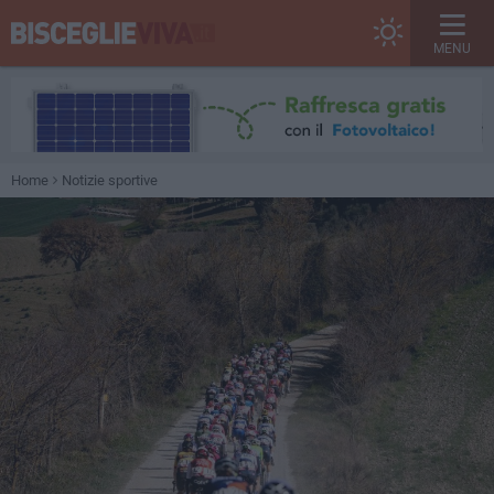
MENU
Home
Notizie sportive