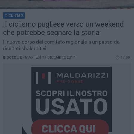
CICLISMO
Il ciclismo pugliese verso un weekend
che potrebbe segnare la storia
Il nuovo corso del comitato regionale a un passo da
risultati sbalorditivi
BISCEGLIE -
MARTEDÌ 19 DICEMBRE 2017
17.09