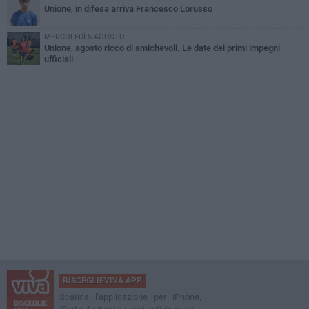
Unione, in difesa arriva Francesco Lorusso
MERCOLEDÌ 5 AGOSTO
Unione, agosto ricco di amichevoli. Le date dei primi impegni
ufficiali
BISCEGLIEVIVA APP
Scarica l'applicazione per iPhone,