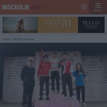
MENU
Home
Notizie sportive