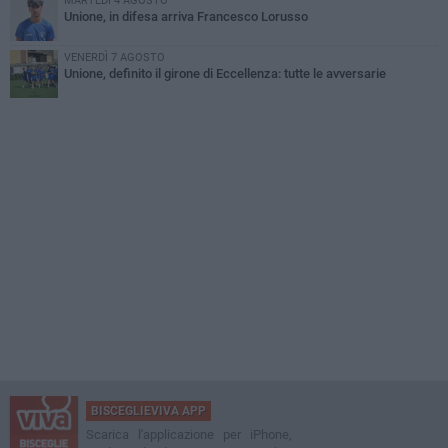
MARTEDÌ 4 AGOSTO
Unione, in difesa arriva Francesco Lorusso
VENERDÌ 7 AGOSTO
Unione, definito il girone di Eccellenza: tutte le avversarie
BISCEGLIEVIVA APP
Scarica l'applicazione per iPhone,