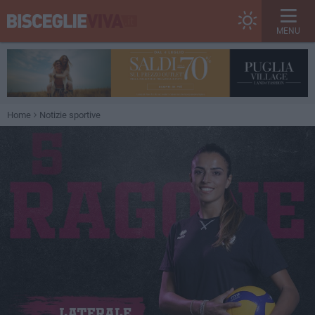
MENU
Home
Notizie sportive