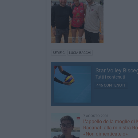
SERIE C
LUCIA BACCHI
Star Volley Bisceg
Tutti i contenuti
446 CONTENUTI
7 AGOSTO 2026
L'appello della moglie di
Racanati alla ministra Ro
«Non dimenticatelo»