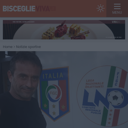
MENU
Home
Notizie sportive