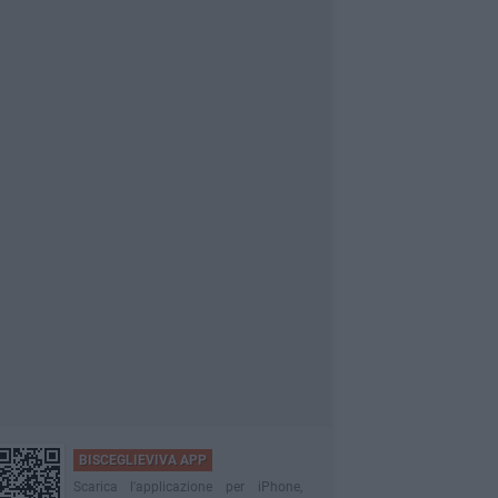
BISCEGLIEVIVA APP
Scarica l'applicazione per iPhone,