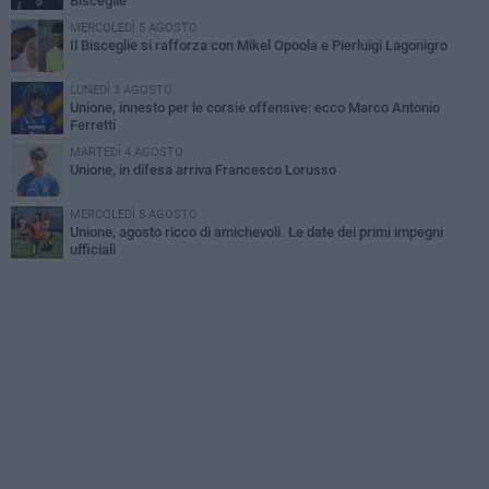
Bisceglie
MERCOLEDÌ 5 AGOSTO
Il Bisceglie si rafforza con Mikel Opoola e Pierluigi Lagonigro
LUNEDÌ 3 AGOSTO
Unione, innesto per le corsie offensive: ecco Marco Antonio
Ferretti
MARTEDÌ 4 AGOSTO
Unione, in difesa arriva Francesco Lorusso
MERCOLEDÌ 5 AGOSTO
Unione, agosto ricco di amichevoli. Le date dei primi impegni
ufficiali