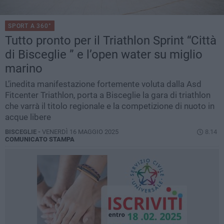
SPORT A 360°
Tutto pronto per il Triathlon Sprint “Città
di Bisceglie ” e l’open water su miglio
marino
L’inedita manifestazione fortemente voluta dalla Asd
Fitcenter Triathlon, porta a Bisceglie la gara di triathlon
che varrà il titolo regionale e la competizione di nuoto in
acque libere
BISCEGLIE -
VENERDÌ 16 MAGGIO 2025
8.14
COMUNICATO STAMPA