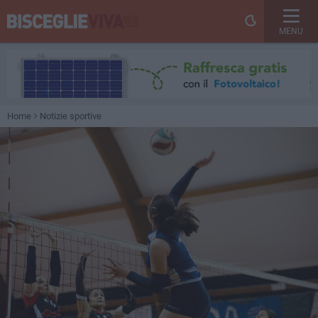
MENU
Home
Notizie sportive