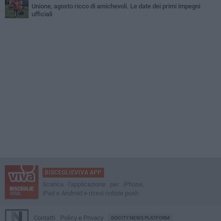
Unione, agosto ricco di amichevoli. Le date dei primi impegni
ufficiali
BISCEGLIEVIVA APP
Scarica l'applicazione per iPhone,
iPad e Android e ricevi notizie push
Contatti
Policy e Privacy
GOCITY NEWS PLATFORM