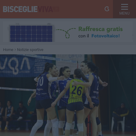
MENU
Home
Notizie sportive