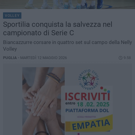
VOLLEY
Sportilia conquista la salvezza nel
campionato di Serie C
Biancazzurre corsare in quattro set sul campo della Nelly
Volley
PUGLIA -
MARTEDÌ 12 MAGGIO 2026
9.58