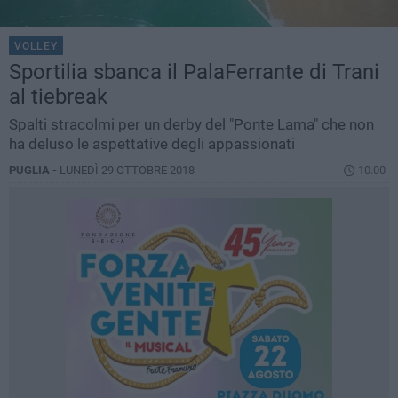
VOLLEY
Sportilia sbanca il PalaFerrante di Trani
al tiebreak
Spalti stracolmi per un derby del "Ponte Lama" che non
ha deluso le aspettative degli appassionati
PUGLIA -
LUNEDÌ 29 OTTOBRE 2018
10.00