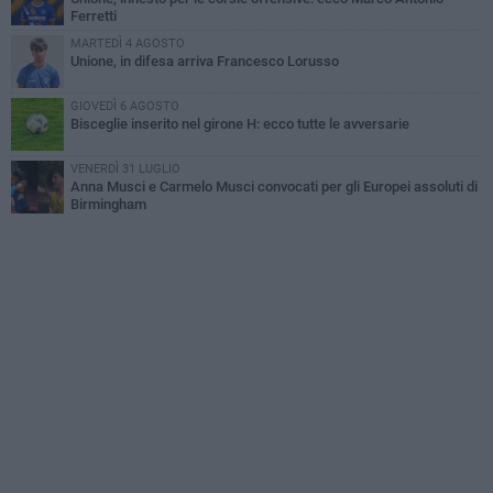
Ferretti
MARTEDÌ 4 AGOSTO
Unione, in difesa arriva Francesco Lorusso
GIOVEDÌ 6 AGOSTO
Bisceglie inserito nel girone H: ecco tutte le avversarie
VENERDÌ 31 LUGLIO
Anna Musci e Carmelo Musci convocati per gli Europei assoluti di
Birmingham