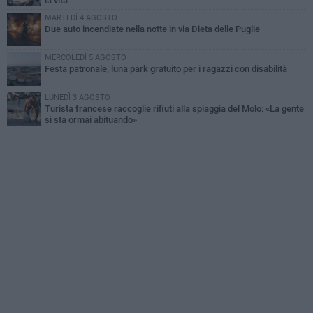
la vita
MARTEDÌ 4 AGOSTO
Due auto incendiate nella notte in via Dieta delle Puglie
MERCOLEDÌ 5 AGOSTO
Festa patronale, luna park gratuito per i ragazzi con disabilità
LUNEDÌ 3 AGOSTO
Turista francese raccoglie rifiuti alla spiaggia del Molo: «La gente
si sta ormai abituando»