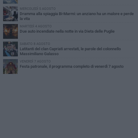
MERCOLEDÌ 5 AGOSTO
Dramma alla spiaggia Bi-Marmi: un anziano ha un malore e perde
la vita
MARTEDÌ 4 AGOSTO
Due auto incendiate nella notte in via Dieta delle Puglie
SABATO 8 AGOSTO
Latitanti del clan Capriati arrestati, le parole del colonnello
Massimiliano Galasso
VENERDÌ 7 AGOSTO
Festa patronale, il programma completo di venerdì 7 agosto