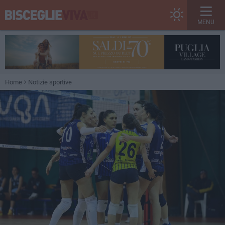
MENU
Home
Notizie sportive