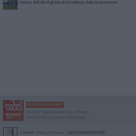
Unione, definito il girone di Eccellenza: tutte le avversarie
BISCEGLIEVIVA APP
Scarica l'applicazione per iPhone,
iPad e Android e ricevi notizie push
Contatti
Policy e Privacy
GOCITY NEWS PLATFORM