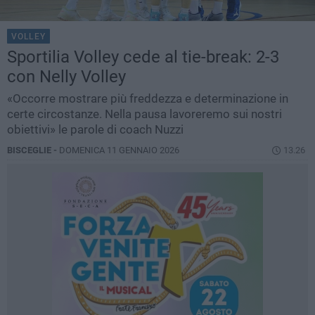
VOLLEY
Sportilia Volley cede al tie-break: 2-3
con Nelly Volley
«Occorre mostrare più freddezza e determinazione in
certe circostanze. Nella pausa lavoreremo sui nostri
obiettivi» le parole di coach Nuzzi
BISCEGLIE -
DOMENICA 11 GENNAIO 2026
13.26