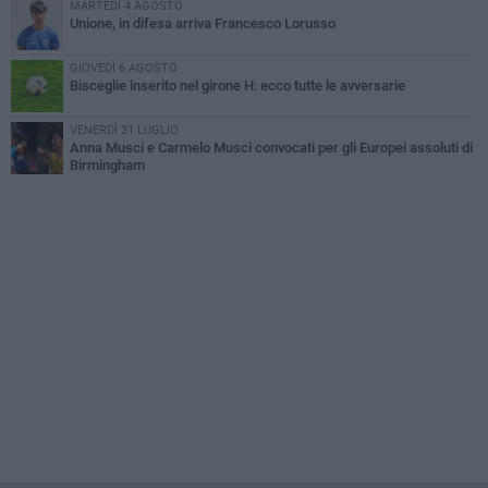
MARTEDÌ 4 AGOSTO
Unione, in difesa arriva Francesco Lorusso
GIOVEDÌ 6 AGOSTO
Bisceglie inserito nel girone H: ecco tutte le avversarie
VENERDÌ 31 LUGLIO
Anna Musci e Carmelo Musci convocati per gli Europei assoluti di
Birmingham