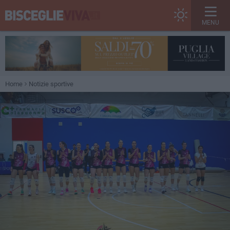
MENU
Home
Notizie sportive