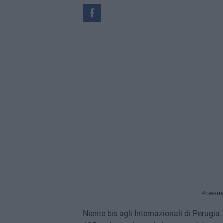
Powere
Niente bis agli Internazionali di Perugia