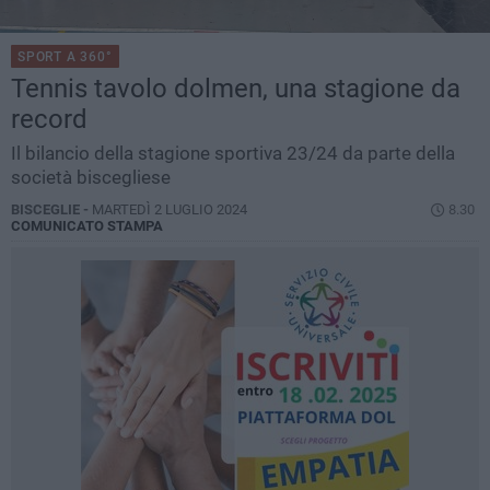
SPORT A 360°
Tennis tavolo dolmen, una stagione da
record
Il bilancio della stagione sportiva 23/24 da parte della
società biscegliese
BISCEGLIE -
MARTEDÌ 2 LUGLIO 2024
8.30
COMUNICATO STAMPA