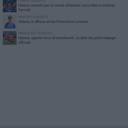
LUNEDÌ 3 AGOSTO
Unione, innesto per le corsie offensive: ecco Marco Antonio
Ferretti
MARTEDÌ 4 AGOSTO
Unione, in difesa arriva Francesco Lorusso
MERCOLEDÌ 5 AGOSTO
Unione, agosto ricco di amichevoli. Le date dei primi impegni
ufficiali