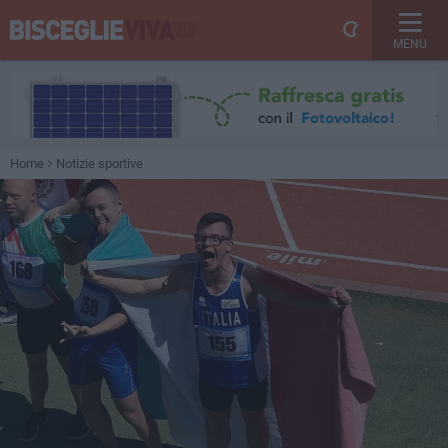
MENU
Home
Notizie sportive