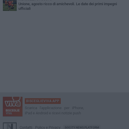
Unione, agosto ricco di amichevoli. Le date dei primi impegni
ufficiali
BISCEGLIEVIVA APP
Scarica l'applicazione per iPhone,
iPad e Android e ricevi notizie push
Contatti
Policy e Privacy
GOCITY NEWS PLATFORM