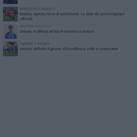
MERCOLEDÌ 5 AGOSTO
Unione, agosto ricco di amichevoli. Le date dei primi impegni
ufficiali
MARTEDÌ 4 AGOSTO
Unione, in difesa arriva Francesco Lorusso
VENERDÌ 7 AGOSTO
Unione, definito il girone di Eccellenza: tutte le avversarie