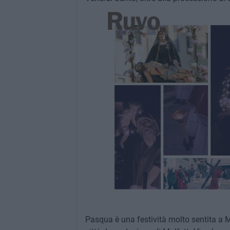
Pasqua è una festività molto sentita a 