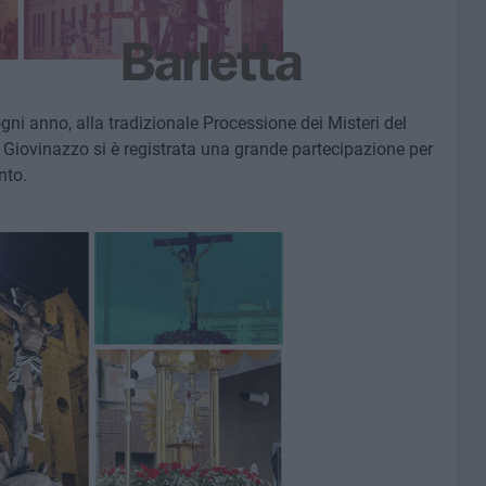
ni anno, alla tradizionale Processione dei Misteri del
 Giovinazzo si è registrata una grande partecipazione per
nto.