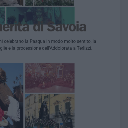
tadini celebrano la Pasqua in modo molto sentito, la
lie e la processione dell'Addolorata a Terlizzi.