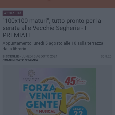
ATTUALITÀ
"100x100 maturi", tutto pronto per la
serata alle Vecchie Segherie - I
PREMIATI
Appuntamento lunedì 5 agosto alle 18 sulla terrazza
della libreria
BISCEGLIE -
LUNEDÌ 5 AGOSTO 2024
8.26
COMUNICATO STAMPA