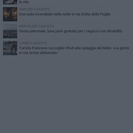
la vita
MARTEDÌ 4 AGOSTO
Due auto incendiate nella notte in via Dieta delle Puglie
MERCOLEDÌ 5 AGOSTO
Festa patronale, luna park gratuito per i ragazzi con disabilità
LUNEDÌ 3 AGOSTO
Turista francese raccoglie rifiuti alla spiaggia del Molo: «La gente
si sta ormai abituando»