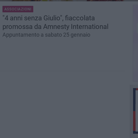
ASSOCIAZIONI
"4 anni senza Giulio", fiaccolata
promossa da Amnesty International
Appuntamento a sabato 25 gennaio