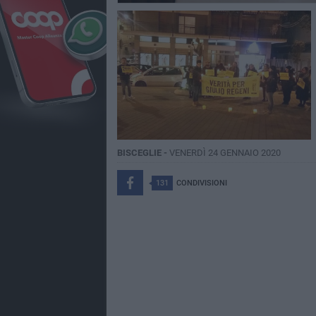
BISCEGLIE -
VENERDÌ 24 GENNAIO 2020
131
CONDIVISIONI