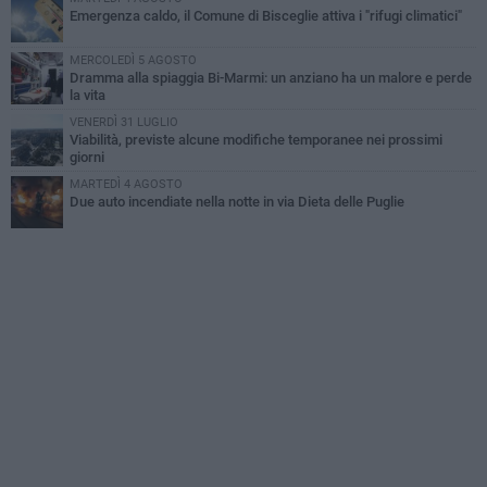
Emergenza caldo, il Comune di Bisceglie attiva i "rifugi climatici"
MERCOLEDÌ 5 AGOSTO
Dramma alla spiaggia Bi-Marmi: un anziano ha un malore e perde
la vita
VENERDÌ 31 LUGLIO
Viabilità, previste alcune modifiche temporanee nei prossimi
giorni
MARTEDÌ 4 AGOSTO
Due auto incendiate nella notte in via Dieta delle Puglie