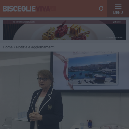
MENU
Home
Notizie e aggiornamenti