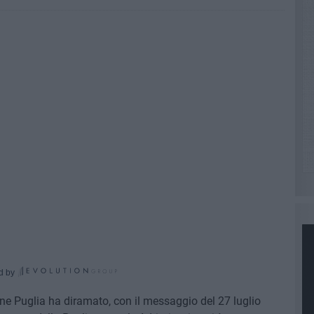
d by
ne Puglia ha diramato, con il messaggio del 27 luglio