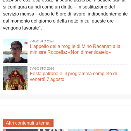
si configura quindi come un diritto – in sostituzione del
servizio mensa – dopo le 6 ore di lavoro, indipendentemente
dal momento del giorno o della notte in cui queste ore
vengono lavorate".
7 AGOSTO 2026
L'appello della moglie di Mino Racanati alla
ministra Roccella: «Non dimenticatelo»
7 AGOSTO 2026
Festa patronale, il programma completo di
venerdì 7 agosto
Altri contenuti a tema