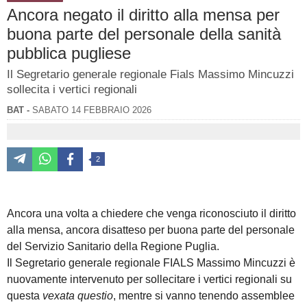
Ancora negato il diritto alla mensa per
buona parte del personale della sanità
pubblica pugliese
Il Segretario generale regionale Fials Massimo Mincuzzi
sollecita i vertici regionali
BAT -
SABATO 14 FEBBRAIO 2026
2
Ancora una volta a chiedere che venga riconosciuto il diritto
alla mensa, ancora disatteso per buona parte del personale
del Servizio Sanitario della Regione Puglia.
Il Segretario generale regionale FIALS Massimo Mincuzzi è
nuovamente intervenuto per sollecitare i vertici regionali su
questa
vexata questio
, mentre si vanno tenendo assemblee