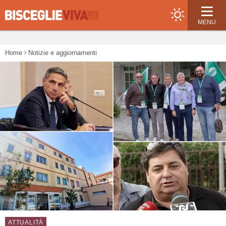
MENU
Home
Notizie e aggiornamenti
ATTUALITÀ