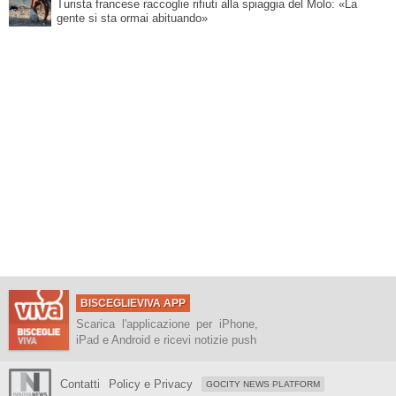
Turista francese raccoglie rifiuti alla spiaggia del Molo: «La
gente si sta ormai abituando»
BISCEGLIEVIVA APP
Scarica l'applicazione per iPhone,
iPad e Android e ricevi notizie push
Contatti
Policy e Privacy
GOCITY NEWS PLATFORM