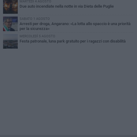
MARTEDÌ 4 AGOSTO
Due auto incendiate nella notte in via Dieta delle Puglie
SABATO 1 AGOSTO
Arresti per droga, Angarano: «La lotta allo spaccio è una priorità
per la sicurezza»
MERCOLEDÌ 5 AGOSTO
Festa patronale, luna park gratuito per i ragazzi con disabilità