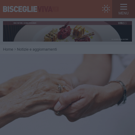
MENU
Home
Notizie e aggiornamenti