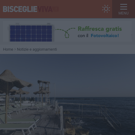
MENU
Home
Notizie e aggiornamenti