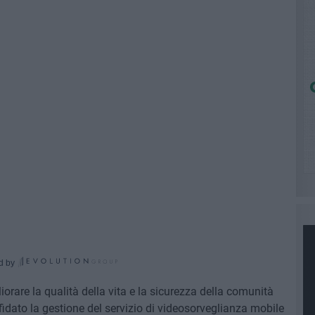
d by
iorare la qualità della vita e la sicurezza della comunità
fidato la gestione del servizio di videosorveglianza mobile