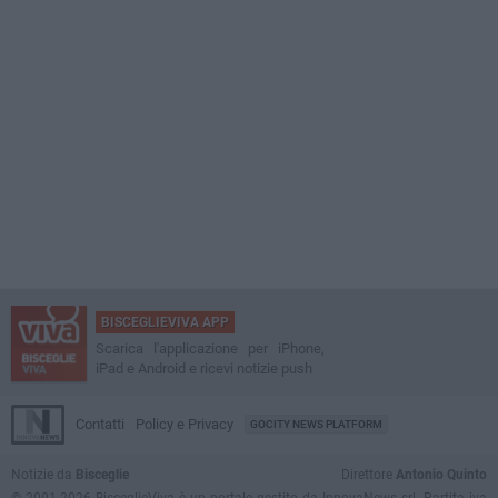
BISCEGLIEVIVA APP
Scarica l'applicazione per iPhone,
iPad e Android e ricevi notizie push
Contatti
Policy e Privacy
GOCITY NEWS PLATFORM
Notizie da
Bisceglie
Direttore
Antonio Quinto