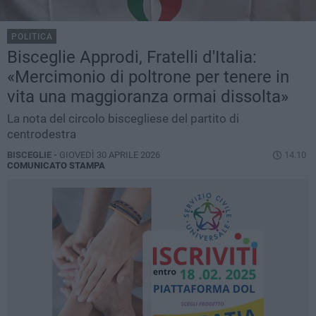
POLITICA
Bisceglie Approdi, Fratelli d'Italia:
«Mercimonio di poltrone per tenere in
vita una maggioranza ormai dissolta»
La nota del circolo biscegliese del partito di
centrodestra
BISCEGLIE -
GIOVEDÌ 30 APRILE 2026
14.10
COMUNICATO STAMPA