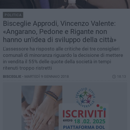
POLITICA
Bisceglie Approdi, Vincenzo Valente:
«Angarano, Pedone e Rigante non
hanno un'idea di sviluppo della città»
L'assessore ha risposto alle critiche dei tre consiglieri
comunali di minoranza riguardo la decisione di mettere
in vendita il 55% delle quote della società in tempi
ritenuti troppo ristretti
BISCEGLIE -
MARTEDÌ 9 GENNAIO 2018
18.13