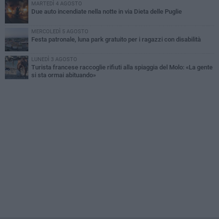
MARTEDÌ 4 AGOSTO
Due auto incendiate nella notte in via Dieta delle Puglie
MERCOLEDÌ 5 AGOSTO
Festa patronale, luna park gratuito per i ragazzi con disabilità
LUNEDÌ 3 AGOSTO
Turista francese raccoglie rifiuti alla spiaggia del Molo: «La gente
si sta ormai abituando»