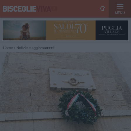
MENU
Home
Notizie e aggiornamenti