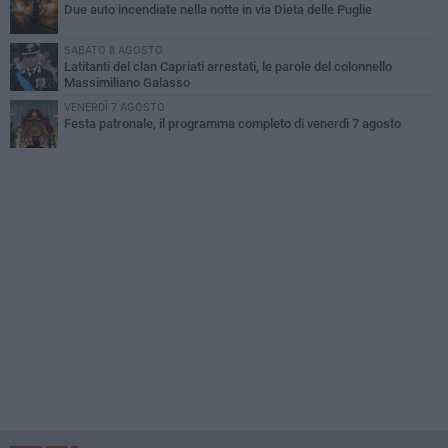
Due auto incendiate nella notte in via Dieta delle Puglie
SABATO 8 AGOSTO
Latitanti del clan Capriati arrestati, le parole del colonnello
Massimiliano Galasso
VENERDÌ 7 AGOSTO
Festa patronale, il programma completo di venerdì 7 agosto