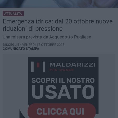
ATTUALITÀ
Emergenza idrica: dal 20 ottobre nuove
riduzioni di pressione
Una misura prevista da Acquedotto Pugliese
BISCEGLIE -
VENERDÌ 17 OTTOBRE 2025
COMUNICATO STAMPA