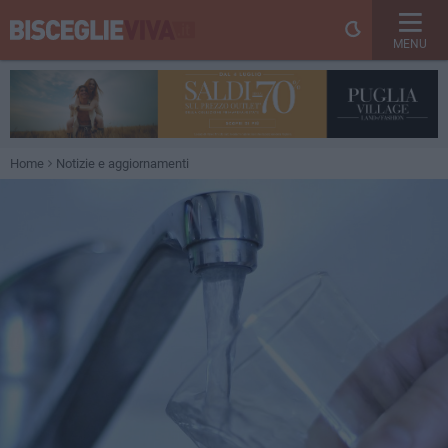
MENU
Home
Notizie e aggiornamenti