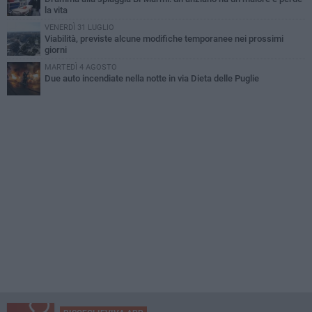
la vita
VENERDÌ 31 LUGLIO
Viabilità, previste alcune modifiche temporanee nei prossimi
giorni
MARTEDÌ 4 AGOSTO
Due auto incendiate nella notte in via Dieta delle Puglie