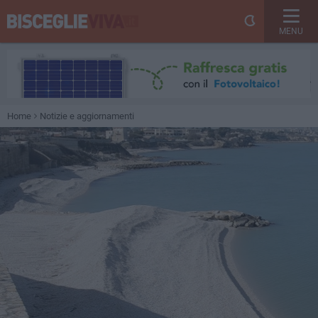
MENU
Home
Notizie e aggiornamenti