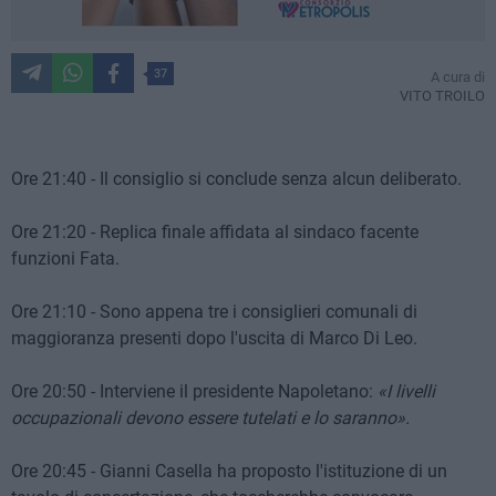
37
A cura di
VITO TROILO
Ore 21:40 - Il consiglio si conclude senza alcun deliberato.
Ore 21:20 - Replica finale affidata al sindaco facente
funzioni Fata.
Ore 21:10 - Sono appena tre i consiglieri comunali di
maggioranza presenti dopo l'uscita di Marco Di Leo.
Ore 20:50 - Interviene il presidente Napoletano:
«I livelli
occupazionali devono essere tutelati e lo saranno».
Ore 20:45 - Gianni Casella ha proposto l'istituzione di un