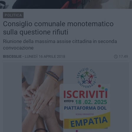
POLITICA
Consiglio comunale monotematico
sulla questione rifiuti
Riunione della massima assise cittadina in seconda
convocazione
BISCEGLIE -
LUNEDÌ 16 APRILE 2018
17.49