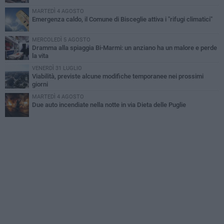
MARTEDÌ 4 AGOSTO
Emergenza caldo, il Comune di Bisceglie attiva i "rifugi climatici"
MERCOLEDÌ 5 AGOSTO
Dramma alla spiaggia Bi-Marmi: un anziano ha un malore e perde
la vita
VENERDÌ 31 LUGLIO
Viabilità, previste alcune modifiche temporanee nei prossimi
giorni
MARTEDÌ 4 AGOSTO
Due auto incendiate nella notte in via Dieta delle Puglie