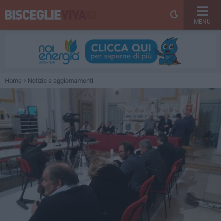
MENU
Home
Notizie e aggiornamenti