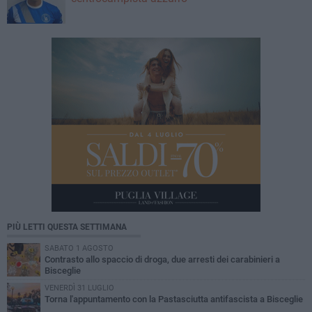
PIÙ LETTI QUESTA SETTIMANA
SABATO 1 AGOSTO
Contrasto allo spaccio di droga, due arresti dei carabinieri a
Bisceglie
VENERDÌ 31 LUGLIO
Torna l'appuntamento con la Pastasciutta antifascista a Bisceglie