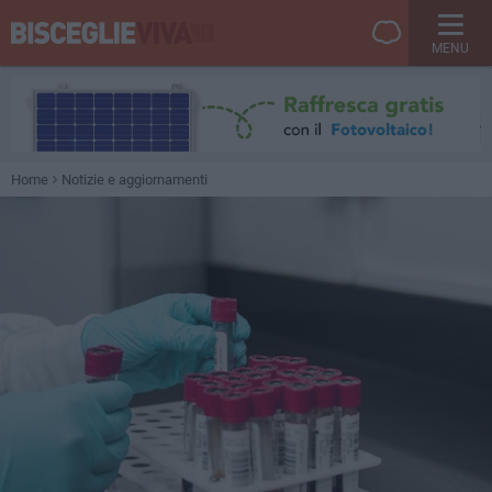
MENU
Home
Notizie e aggiornamenti