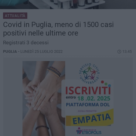
ATTUALITÀ
Covid in Puglia, meno di 1500 casi
positivi nelle ultime ore
Registrati 3 decessi
PUGLIA -
LUNEDÌ 25 LUGLIO 2022
13.45