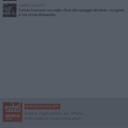
LUNEDÌ 3 AGOSTO
Turista francese raccoglie rifiuti alla spiaggia del Molo: «La gente
si sta ormai abituando»
BISCEGLIEVIVA APP
Scarica l'applicazione per iPhone,
iPad e Android e ricevi notizie push